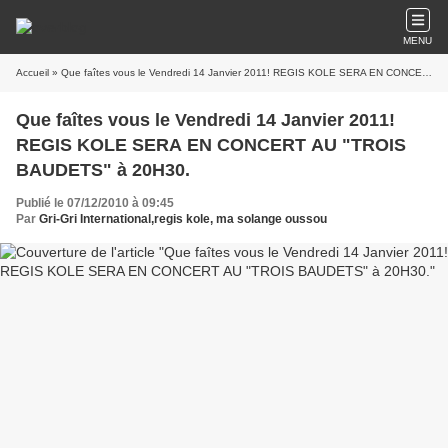
MENU
Accueil
» Que faîtes vous le Vendredi 14 Janvier 2011! REGIS KOLE SERA EN CONCERT AU "TROIS BAUDETS" à 20H30.
Que faîtes vous le Vendredi 14 Janvier 2011!
REGIS KOLE SERA EN CONCERT AU "TROIS
BAUDETS" à 20H30.
Publié le 07/12/2010 à 09:45
Par
Gri-Gri International,regis kole, ma solange oussou