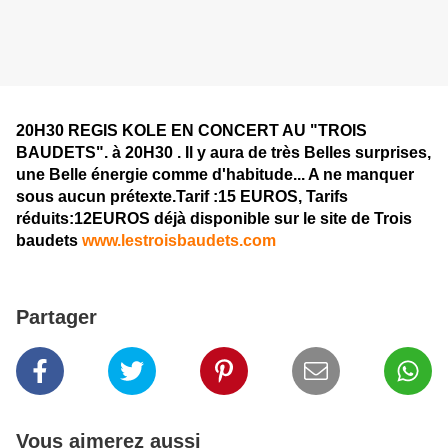
20H30 REGIS KOLE EN CONCERT AU "TROIS
BAUDETS". à 20H30 . Il y aura de très Belles surprises,
une Belle énergie comme d'habitude... A ne manquer
sous aucun prétexte.Tarif :15 EUROS, Tarifs
réduits:12EUROS déjà disponible sur le site de Trois
baudets
www.lestroisbaudets.com
Partager
Vous aimerez aussi