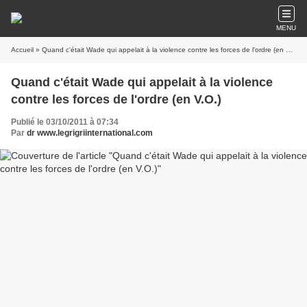
MENU
Accueil
» Quand c'était Wade qui appelait à la violence contre les forces de l'ordre (en V.O.)
Quand c'était Wade qui appelait à la violence
contre les forces de l'ordre (en V.O.)
Publié le 03/10/2011 à 07:34
Par
dr www.legrigriinternational.com