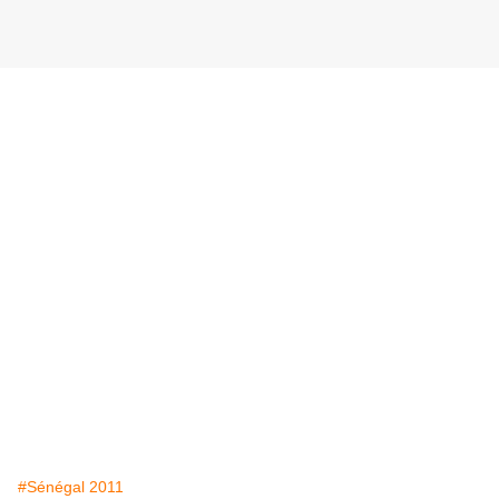
#Sénégal 2011