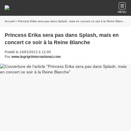
MENU
Accueil
» Princess Erika sera pas dans Splash, mais en concert ce soir à la Reine Blanche
Princess Erika sera pas dans Splash, mais en
concert ce soir à la Reine Blanche
Publié le 24/01/2013 à 12:00
Par
www.legrigriinternational.com