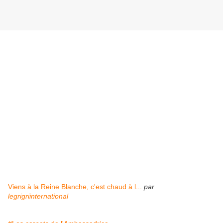
Viens à la Reine Blanche, c'est chaud à l...
par
legrigriinternational