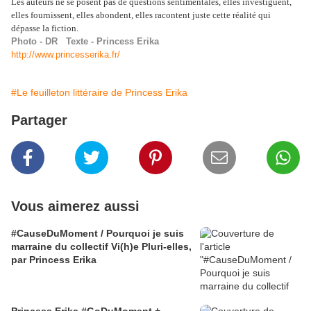
Les auteurs ne se posent pas de questions sentimentales, elles investiguent,
elles fournissent, elles abondent, elles racontent juste cette réalité qui
dépasse la fiction.
Photo - DR Texte - Princess Erika
http://www.princesserika.fr/
#Le feuilleton littéraire de Princess Erika
Partager
Vous aimerez aussi
#CauseDuMoment / Pourquoi je suis
marraine du collectif Vi(h)e Pluri-elles,
par Princess Erika