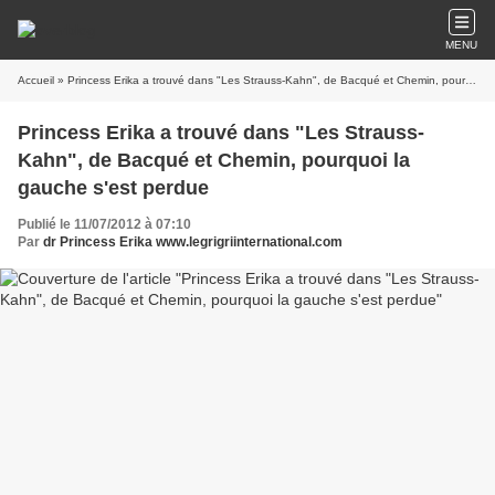
MENU
Accueil
» Princess Erika a trouvé dans "Les Strauss-Kahn", de Bacqué et Chemin, pourquoi la gauche s'est perdue
Princess Erika a trouvé dans "Les Strauss-
Kahn", de Bacqué et Chemin, pourquoi la
gauche s'est perdue
Publié le 11/07/2012 à 07:10
Par
dr Princess Erika www.legrigriinternational.com