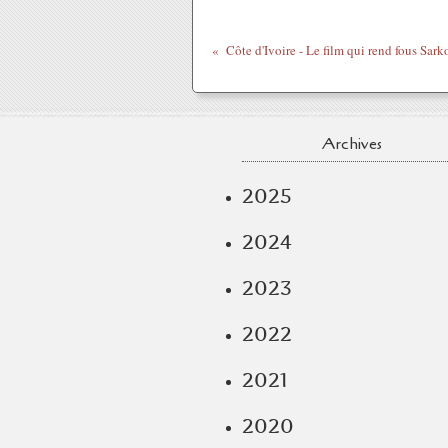
Archives
2025
2024
2023
2022
2021
2020