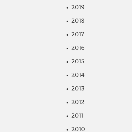
2019
2018
2017
2016
2015
2014
2013
2012
2011
2010