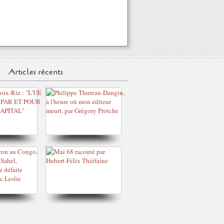
Articles récents