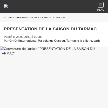
MENU
Accueil
» PRESENTATION DE LA SAISON DU TARMAC
PRESENTATION DE LA SAISON DU TARMAC
Publié le 28/01/2011 à 09:35
Par
Gri-Gri International, Ma solange Oussou, Tarmac e la villette, paris