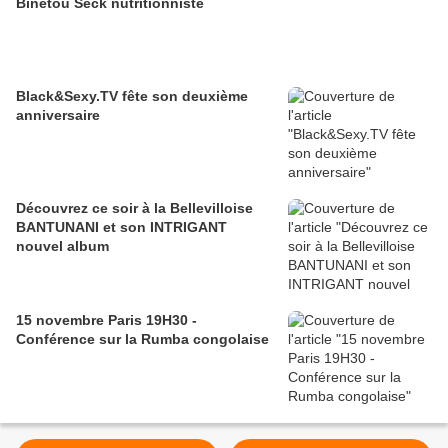
Binetou Seck nutritionniste
Black&Sexy.TV fête son deuxième
anniversaire
Découvrez ce soir à la Bellevilloise
BANTUNANI et son INTRIGANT
nouvel album
15 novembre Paris 19H30 -
Conférence sur la Rumba congolaise