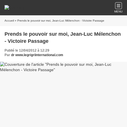
MENU
Accueil
» Prends le pouvoir sur moi, Jean-Luc Mélenchon - Victoire Passage
Prends le pouvoir sur moi, Jean-Luc Mélenchon
- Victoire Passage
Publié le 12/04/2012 à 12:29
Par
dr www.legrigriinternational.com