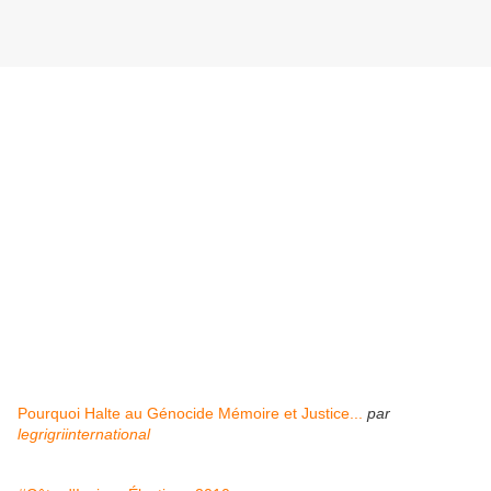
Pourquoi Halte au Génocide Mémoire et Justice...
par
legrigriinternational