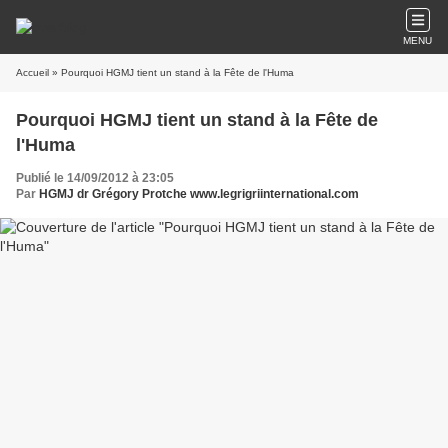
MENU
Accueil
» Pourquoi HGMJ tient un stand à la Fête de l'Huma
Pourquoi HGMJ tient un stand à la Fête de
l'Huma
Publié le 14/09/2012 à 23:05
Par
HGMJ dr Grégory Protche www.legrigriinternational.com