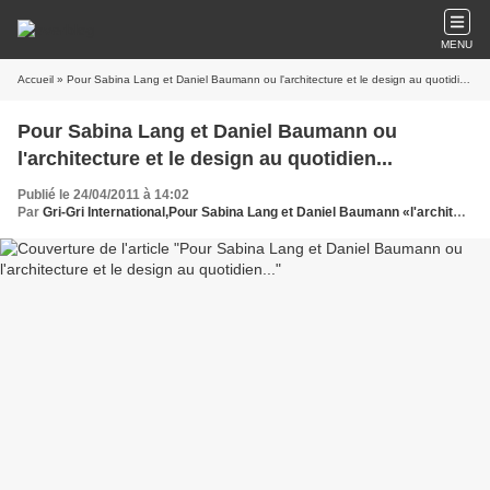
MENU
Accueil
» Pour Sabina Lang et Daniel Baumann ou l'architecture et le design au quotidien...
Pour Sabina Lang et Daniel Baumann ou
l'architecture et le design au quotidien...
Publié le 24/04/2011 à 14:02
Par
Gri-Gri International,Pour Sabina Lang et Daniel Baumann «l'architecture et le design , Galerie Loevenbruck Art contemporain, Ma solange Oussou