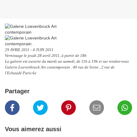
29 AVRIL 2011 - 4 JUIN 2011
Vernissage le jeudi 28 avril 2011, à partir de 18h
La galerie est ouverte du mardi au samedi, de 11h à 19h et sur rendez-vous
Galerie Loevenbruck Art contemporain . 40 rue de Seine , 2 rue de
l'Echaudé Paris 6e
Partager
Vous aimerez aussi