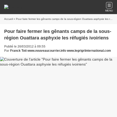
MENU
Accueil
» Pour faire fermer les gênants camps de la sous-région Ouattara asphyxie les réfugiés ivoiriens
Pour faire fermer les gênants camps de la sous-
région Ouattara asphyxie les réfugiés ivoiriens
Publié le 26/03/2012 à 09:55
Par
Franck Toti www.nouveaucourrier.info www.legrigriinternational.com