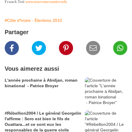
Franck Toti
www.nouveaucourrier.info
#Côte d'Ivoire - Élections 2010
Partager
Vous aimerez aussi
L'année prochaine à Abidjan, roman
binational - Patrice Broyer
#Rébellion2004 / Le général Georgelin
l'affirme : Soro est bien le fils de
Ouattara...et ce sont eux les
responsables de la guerre civile