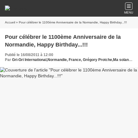
MENU
Accueil
» Pour célébrer le 1100ème Anniversaire de la Normandie, Happy Birthday...!!!
Pour célébrer le 1100ème Anniversaire de la
Normandie, Happy Birthday...!!!
Publié le 16/08/2011 à 12:00
Par
Gri-Gri International,Normandie, France, Grégory Protche,Ma solange Oussou