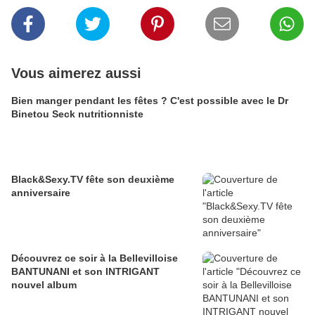
Vous aimerez aussi
Bien manger pendant les fêtes ? C'est possible avec le Dr
Binetou Seck nutritionniste
Black&Sexy.TV fête son deuxième
anniversaire
Découvrez ce soir à la Bellevilloise
BANTUNANI et son INTRIGANT
nouvel album