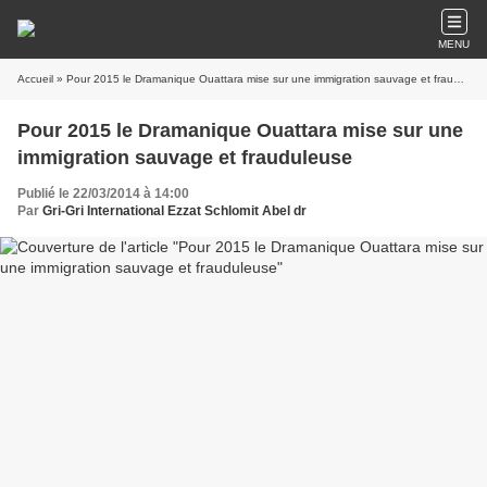
MENU
Accueil
» Pour 2015 le Dramanique Ouattara mise sur une immigration sauvage et frauduleuse
Pour 2015 le Dramanique Ouattara mise sur une
immigration sauvage et frauduleuse
Publié le 22/03/2014 à 14:00
Par
Gri-Gri International Ezzat Schlomit Abel dr