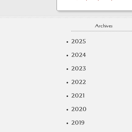
Archives
2025
2024
2023
2022
2021
2020
2019