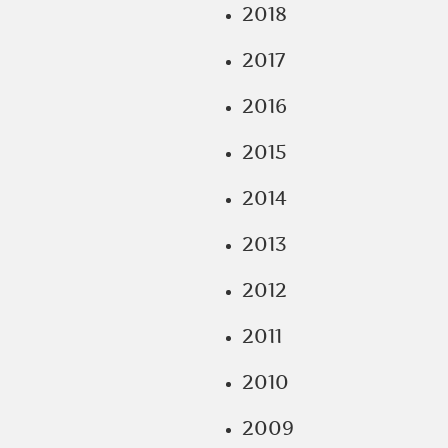
2018
2017
2016
2015
2014
2013
2012
2011
2010
2009