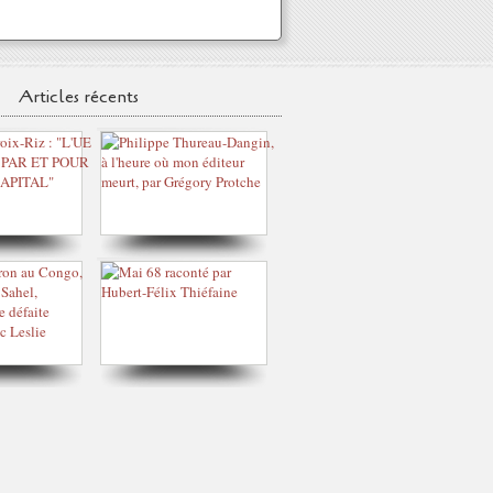
Articles récents