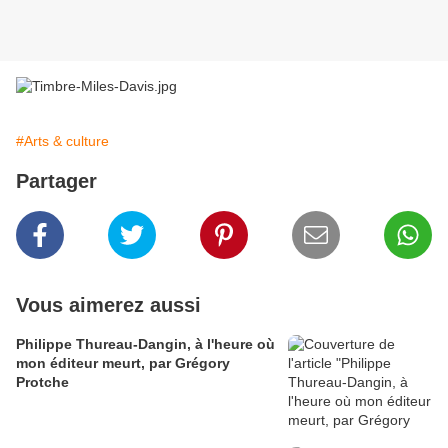
#Arts & culture
Partager
Vous aimerez aussi
Philippe Thureau-Dangin, à l'heure où
mon éditeur meurt, par Grégory
Protche