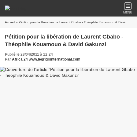
MENU
Accueil
» Pétition pour la libération de Laurent Gbabo - Théophile Kouamouo & David Gakunzi
Pétition pour la libération de Laurent Gbabo -
Théophile Kouamouo & David Gakunzi
Publié le 28/04/2011 à 12:24
Par
Africa 24 www.legrigriinternational.com