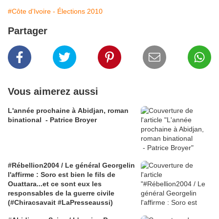
#Côte d'Ivoire - Élections 2010
Partager
Vous aimerez aussi
L'année prochaine à Abidjan, roman
binational - Patrice Broyer
#Rébellion2004 / Le général Georgelin
l'affirme : Soro est bien le fils de
Ouattara...et ce sont eux les
responsables de la guerre civile
(#Chiracsavait #LaPresseaussi)