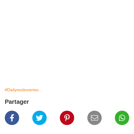
#Dailymotioneries...
Partager