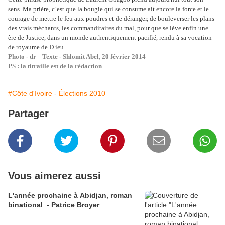
sens. Ma prière, c’est que la bougie qui se consume ait encore la force et le
courage de mettre le feu aux poudres et de déranger, de bouleverser les plans
des vrais méchants, les commanditaires du mal, pour que se lève enfin une
ère de Justice, dans un monde authentiquement pacifié, rendu à sa vocation
de royaume de D.ieu.
Photo - dr Texte - Shlomit Abel, 20 février 2014
PS : la titraille est de la rédaction
#Côte d'Ivoire - Élections 2010
Partager
Vous aimerez aussi
L'année prochaine à Abidjan, roman
binational - Patrice Broyer