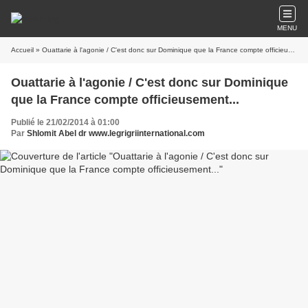
MENU
Accueil
» Ouattarie à l'agonie / C'est donc sur Dominique que la France compte officieusement...
Ouattarie à l'agonie / C'est donc sur Dominique
que la France compte officieusement...
Publié le 21/02/2014 à 01:00
Par
Shlomit Abel dr www.legrigriinternational.com