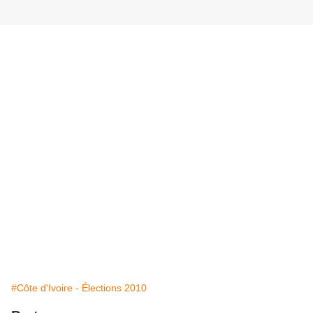
#Côte d'Ivoire - Élections 2010