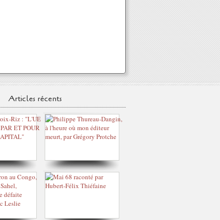
Articles récents