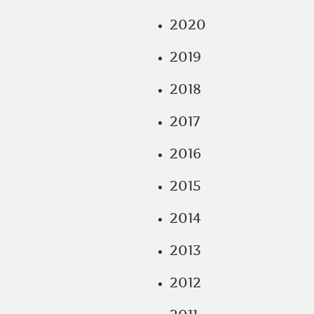
2020
2019
2018
2017
2016
2015
2014
2013
2012