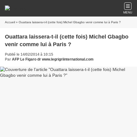
MENU
Accueil
» Ouattara laissera-t-il (cette fois) Michel Gbagbo venir comme lui à Paris ?
Ouattara laissera-t-il (cette fois) Michel Gbagbo
venir comme lui à Paris ?
Publié le 14/02/2014 à 10:15
Par
AFP Le Figaro dr www.legrigriinternational.com