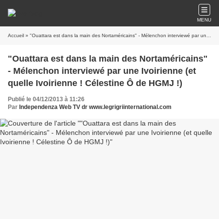
MENU
Accueil
» "Ouattara est dans la main des Nortaméricains" - Mélenchon interviewé par une Ivoirienne (et quelle Ivoirienne ! Célestine Ô de HGMJ !)
"Ouattara est dans la main des Nortaméricains"
- Mélenchon interviewé par une Ivoirienne (et
quelle Ivoirienne ! Célestine Ô de HGMJ !)
Publié le 04/12/2013 à 11:26
Par
Independenza Web TV dr www.legrigriinternational.com