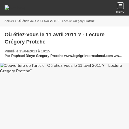
MENU
Accueil
» Où étiez-vous le 11 avril 2011 ? - Lecture Grégory Protche
Où étiez-vous le 11 avril 2011 ? - Lecture
Grégory Protche
Publié le 15/04/2013 à 10:15
Par
Raphael Dieye Grégory Protche www.legrigriinternational.com www.nouveaucourrier.net