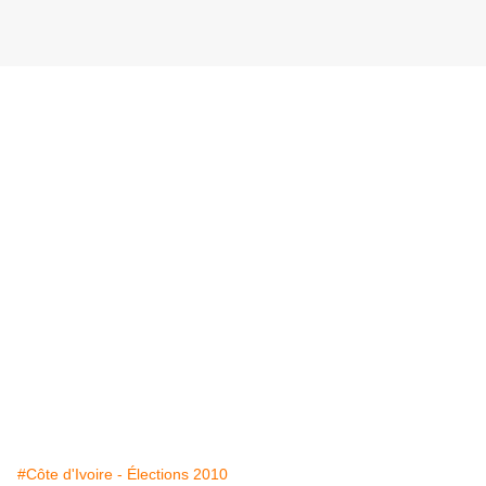
#Côte d'Ivoire - Élections 2010