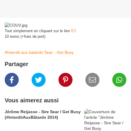
Tout simplement en cliquant sur le lien
ICI
.
10 euros (+frais de port)
#Interdit aux batards Sear - Get Busy
Partager
Vous aimerez aussi
Jérôme Reijasse - Sire Sear / Get Busy
(#InterditAuxBâtards 2014)