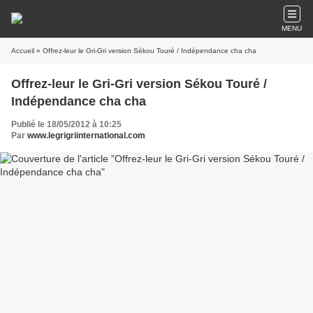
MENU
Accueil
» Offrez-leur le Gri-Gri version Sékou Touré / Indépendance cha cha
Offrez-leur le Gri-Gri version Sékou Touré /
Indépendance cha cha
Publié le 18/05/2012 à 10:25
Par
www.legrigriinternational.com