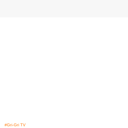
#Gri-Gri TV