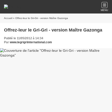
MENU
Accueil
» Offrez-leur le Gri-Gri - version Maître Gazonga
Offrez-leur le Gri-Gri - version Maître Gazonga
Publié le 11/05/2012 à 14:34
Par
www.legrigriinternational.com