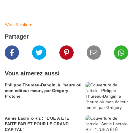
#Arts & culture
Partager
Vous aimerez aussi
Philippe Thureau-Dangin, à l'heure où
mon éditeur meurt, par Grégory
Protche
Annie Lacroix-Riz : "L'UE A ÉTÉ
FAITE PAR ET POUR LE GRAND
CAPITAL"