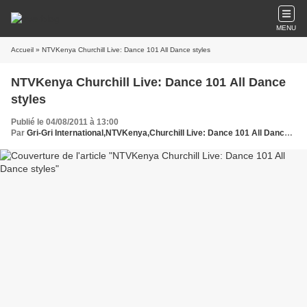
MENU
Accueil
» NTVKenya Churchill Live: Dance 101 All Dance styles
NTVKenya Churchill Live: Dance 101 All Dance
styles
Publié le 04/08/2011 à 13:00
Par
Gri-Gri International,NTVKenya,Churchill Live: Dance 101 All Dance styles