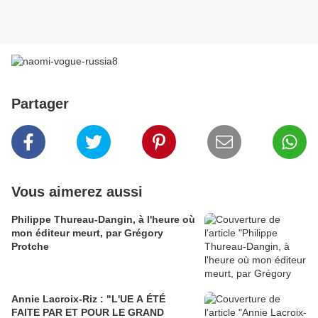
Partager
Vous aimerez aussi
Philippe Thureau-Dangin, à l'heure où
mon éditeur meurt, par Grégory
Protche
Annie Lacroix-Riz : "L'UE A ÉTÉ
FAITE PAR ET POUR LE GRAND