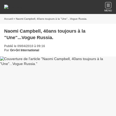
MENU
Accueil
» Naomi Campbell, 40ans toujours à la "Une"...Vogue Russia.
Naomi Campbell, 40ans toujours à la
"Une"...Vogue Russia.
Publié le 09/04/2010 à 09:16
Par
Gri-Gri International