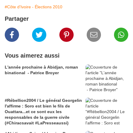
#Côte d'Ivoire - Élections 2010
Partager
Vous aimerez aussi
L'année prochaine à Abidjan, roman
binational - Patrice Broyer
#Rébellion2004 / Le général Georgelin
l'affirme : Soro est bien le fils de
Ouattara...et ce sont eux les
responsables de la guerre civile
(#Chiracsavait #LaPresseaussi)