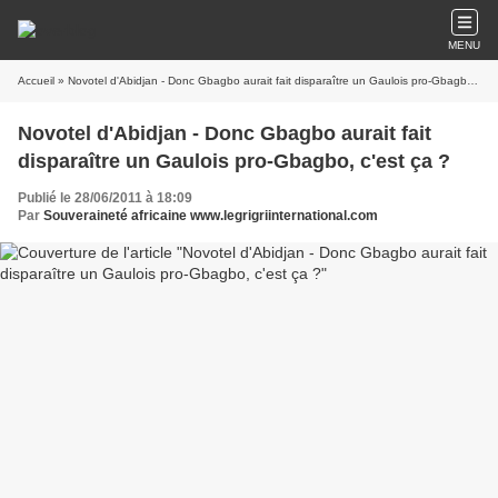
MENU
Accueil
» Novotel d'Abidjan - Donc Gbagbo aurait fait disparaître un Gaulois pro-Gbagbo, c'est ça ?
Novotel d'Abidjan - Donc Gbagbo aurait fait
disparaître un Gaulois pro-Gbagbo, c'est ça ?
Publié le 28/06/2011 à 18:09
Par
Souveraineté africaine www.legrigriinternational.com