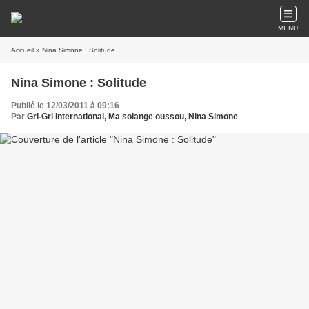
MENU
Accueil
» Nina Simone : Solitude
Nina Simone : Solitude
Publié le 12/03/2011 à 09:16
Par
Gri-Gri International, Ma solange oussou, Nina Simone