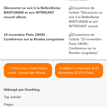
Découvrez ce soir à la Bellevilloise
BANTUNANI et son INTRIGANT
nouvel album
15 novembre Paris 19H30 -
Conférence sur la Rumba congolaise
< Petrol Han c'était mieux
Invitation à intervenir le 07
avant : y'avait des Africains
décembre 2010 à Paris ... >
dans leurs pubs !
Hébergé par Overblog
Top articles
Pages