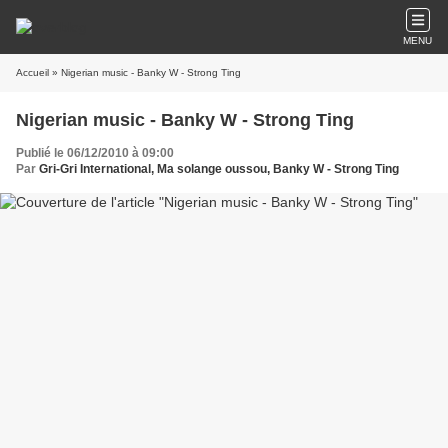
MENU
Accueil
» Nigerian music - Banky W - Strong Ting
Nigerian music - Banky W - Strong Ting
Publié le 06/12/2010 à 09:00
Par
Gri-Gri International, Ma solange oussou, Banky W - Strong Ting