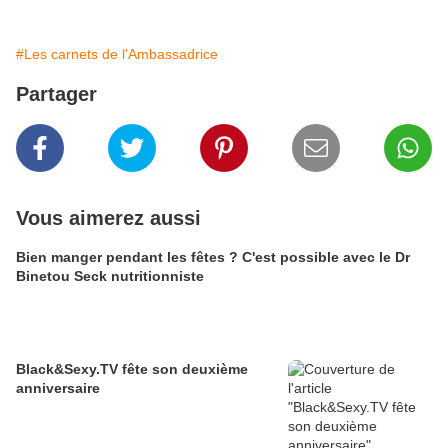
#Les carnets de l'Ambassadrice
Partager
Vous aimerez aussi
Bien manger pendant les fêtes ? C'est possible avec le Dr
Binetou Seck nutritionniste
Black&Sexy.TV fête son deuxième
anniversaire