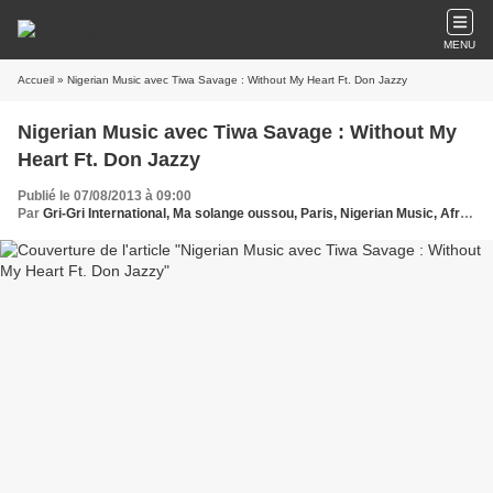
MENU
Accueil
» Nigerian Music avec Tiwa Savage : Without My Heart Ft. Don Jazzy
Nigerian Music avec Tiwa Savage : Without My
Heart Ft. Don Jazzy
Publié le 07/08/2013 à 09:00
Par
Gri-Gri International, Ma solange oussou, Paris, Nigerian Music, Africa, Lagos, Tiwa Savage , Art Paris,