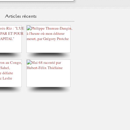
Articles récents