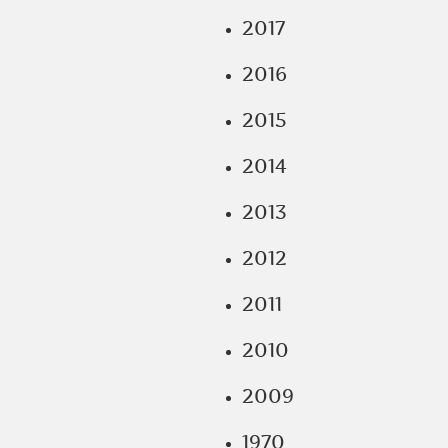
2017
2016
2015
2014
2013
2012
2011
2010
2009
1970