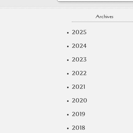
Archives
2025
2024
2023
2022
2021
2020
2019
2018