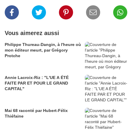
Vous aimerez aussi
Philippe Thureau-Dangin, à l'heure où
mon éditeur meurt, par Grégory
Protche
Annie Lacroix-Riz : "L'UE A ÉTÉ
FAITE PAR ET POUR LE GRAND
CAPITAL"
Mai 68 raconté par Hubert-Félix
Thiéfaine