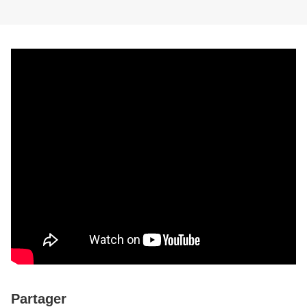
Partager