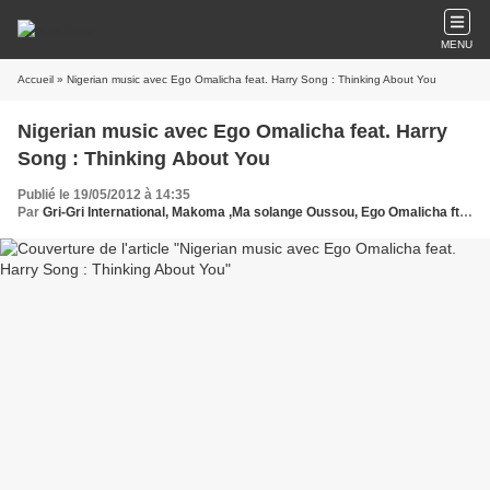
MENU
Accueil
» Nigerian music avec Ego Omalicha feat. Harry Song : Thinking About You
Nigerian music avec Ego Omalicha feat. Harry
Song : Thinking About You
Publié le 19/05/2012 à 14:35
Par
Gri-Gri International, Makoma ,Ma solange Oussou, Ego Omalicha ft. Harry Song