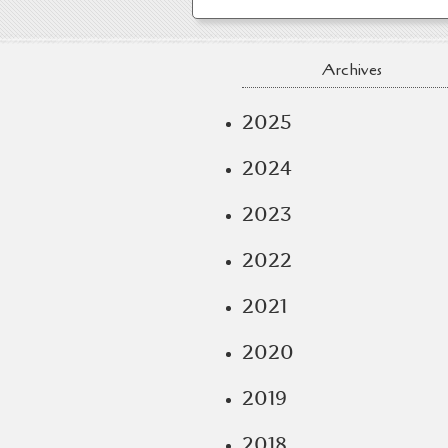
Archives
2025
2024
2023
2022
2021
2020
2019
2018