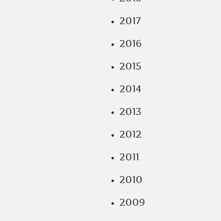
2017
2016
2015
2014
2013
2012
2011
2010
2009