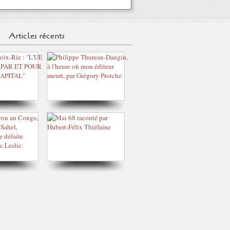
Articles récents