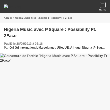
MENU
Accueil
» Nigeria Music avec P.Square : Possibility Ft. 2Face
Nigeria Music avec P.Square : Possibility Ft.
2Face
Publié le 28/09/2013 à 05:18
Par
Gri-Gri International, Ma solange , USA, UE, Afrique, Nigeria ,P-Square