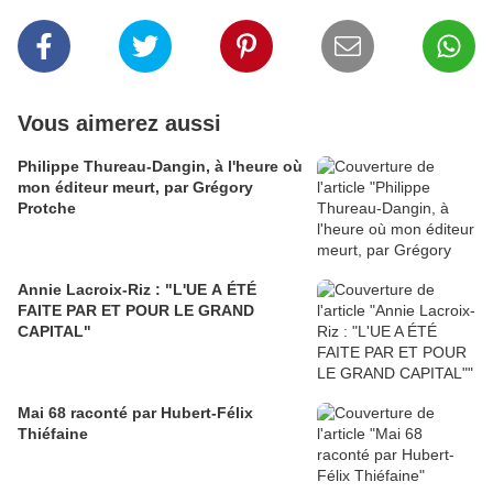
Vous aimerez aussi
Philippe Thureau-Dangin, à l'heure où
mon éditeur meurt, par Grégory
Protche
Annie Lacroix-Riz : "L'UE A ÉTÉ
FAITE PAR ET POUR LE GRAND
CAPITAL"
Mai 68 raconté par Hubert-Félix
Thiéfaine