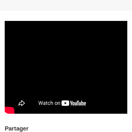
Partager