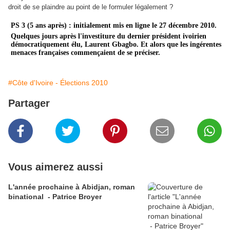
droit de se plaindre au point de le formuler légalement ?
PS 3 (5 ans après) : initialement mis en ligne le 27 décembre 2010.
Quelques jours après l'investiture du dernier président ivoirien
démocratiquement élu, Laurent Gbagbo. Et alors que les ingérentes
menaces françaises commençaient de se préciser.
#Côte d'Ivoire - Élections 2010
Partager
Vous aimerez aussi
L'année prochaine à Abidjan, roman
binational - Patrice Broyer