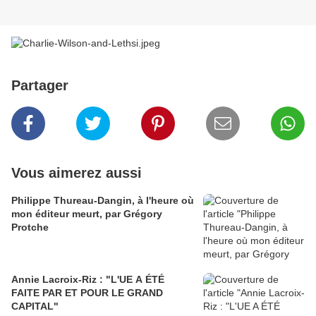
Partager
Vous aimerez aussi
Philippe Thureau-Dangin, à l'heure où
mon éditeur meurt, par Grégory
Protche
Annie Lacroix-Riz : "L'UE A ÉTÉ
FAITE PAR ET POUR LE GRAND
CAPITAL"