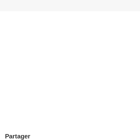
Partager