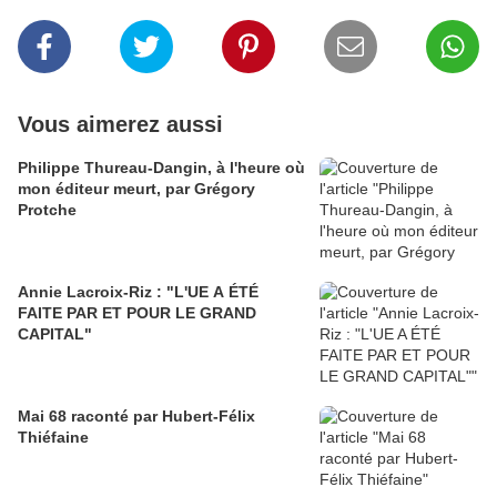
Vous aimerez aussi
Philippe Thureau-Dangin, à l'heure où
mon éditeur meurt, par Grégory
Protche
Annie Lacroix-Riz : "L'UE A ÉTÉ
FAITE PAR ET POUR LE GRAND
CAPITAL"
Mai 68 raconté par Hubert-Félix
Thiéfaine