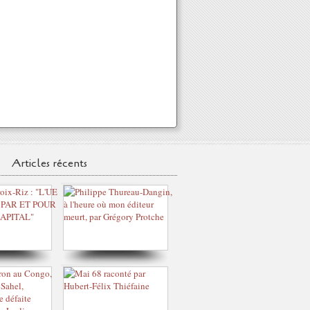
Articles récents