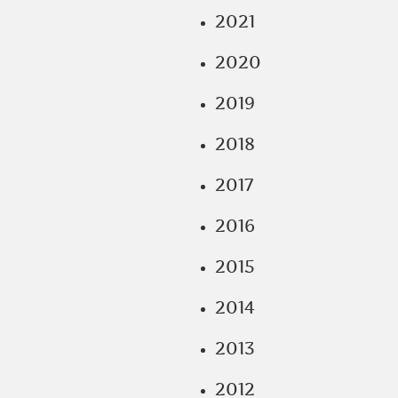
2021
2020
2019
2018
2017
2016
2015
2014
2013
2012