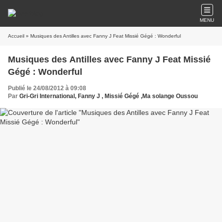
MENU
Accueil
» Musiques des Antilles avec Fanny J Feat Missié Gégé : Wonderful
Musiques des Antilles avec Fanny J Feat Missié
Gégé : Wonderful
Publié le 24/08/2012 à 09:08
Par
Gri-Gri International, Fanny J , Missié Gégé ,Ma solange Oussou