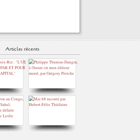
Articles récents