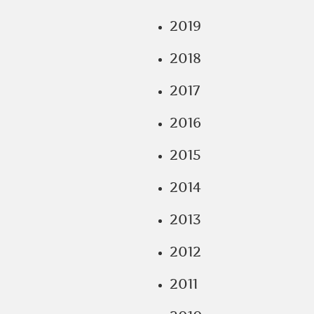
2019
2018
2017
2016
2015
2014
2013
2012
2011