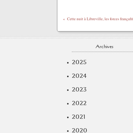
Archives
2025
2024
2023
2022
2021
2020