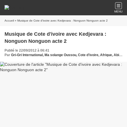
MENU
Accueil
» Musique de Cote d'ivoire avec Kedjevara : Nonguon Nonguon acte 2
Musique de Cote d'ivoire avec Kedjevara :
Nonguon Nonguon acte 2
Publié le 22/09/2012 à 06:41
Par
Gri-Gri International, Ma solange Oussou, Cote d'ivoire, Afrique, Abidjan, Kedjevara