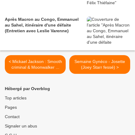
Après Macron au Congo, Emmanuel
au Sahel, itinéraire d'une défaite
(Entretien avec Leslie Varenne)
< Mickael Jackson : Smooth
Semaine Gynéco - Josette
criminal & Moonwalker ...
(Joey Starr fessé) >
Hébergé par Overblog
Top articles
Pages
Contact
Signaler un abus