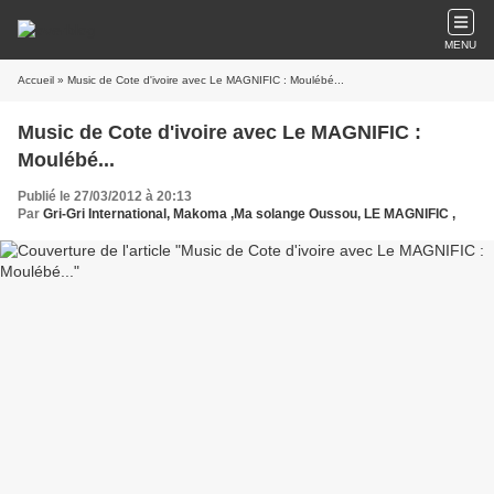
MENU
Accueil
» Music de Cote d'ivoire avec Le MAGNIFIC : Moulébé...
Music de Cote d'ivoire avec Le MAGNIFIC :
Moulébé...
Publié le 27/03/2012 à 20:13
Par
Gri-Gri International, Makoma ,Ma solange Oussou, LE MAGNIFIC ,