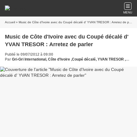
MENU
Accueil
» Music de Côte d'Ivoire avec du Coupé décalé d' YVAN TRESOR : Arretez de parler
Music de Côte d'Ivoire avec du Coupé décalé d'
YVAN TRESOR : Arretez de parler
Publié le 09/07/2012 à 09:00
Par
Gri-Gri International, Côte d'Ivoire ,Coupé décalé, YVAN TRESOR ,Ma solange Oussou