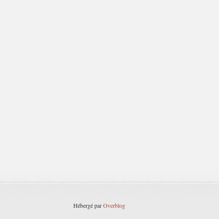
Hébergé par
Overblog