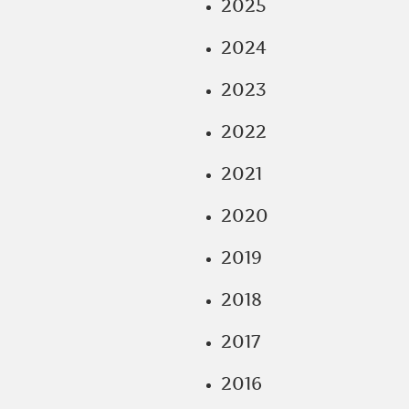
2025
2024
2023
2022
2021
2020
2019
2018
2017
2016