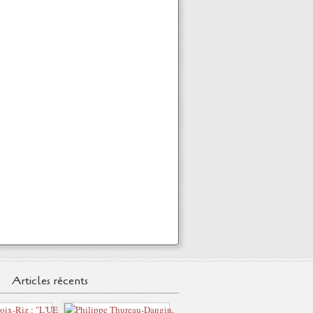
Articles récents