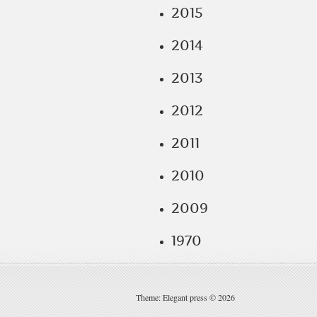
2015
2014
2013
2012
2011
2010
2009
1970
Theme: Elegant press © 2026