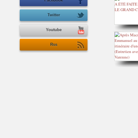
Facebook
Twitter
Youtube
Rss