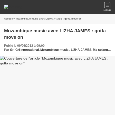
MENU
Accueil
» Mozambique music avec LIZHA JAMES : gotta move on
Mozambique music avec LIZHA JAMES : gotta
move on
Publié le 09/06/2012 à 09:00
Par
Gri-Gri International, Mozambique music , LIZHA JAMES, Ma solange Oussou