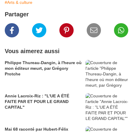
#Arts & culture
Partager
Vous aimerez aussi
Philippe Thureau-Dangin, à l'heure où
mon éditeur meurt, par Grégory
Protche
Annie Lacroix-Riz : "L'UE A ÉTÉ
FAITE PAR ET POUR LE GRAND
CAPITAL"
Mai 68 raconté par Hubert-Félix