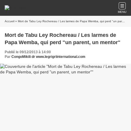
MENU
Accueil
» Mort de Tabu Ley Rochereau / Les larmes de Papa Wemba, qui perd "un parent, un mentor"
Mort de Tabu Ley Rochereau / Les larmes de
Papa Wemba, qui perd "un parent, un mentor"
Publié le 09/12/2013 à 14:00
Par
CongoMikili dr www.legrigriinternational.com