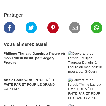
Partager
Vous aimerez aussi
Philippe Thureau-Dangin, à l'heure où
mon éditeur meurt, par Grégory
Protche
Annie Lacroix-Riz : "L'UE A ÉTÉ
FAITE PAR ET POUR LE GRAND
CAPITAL"