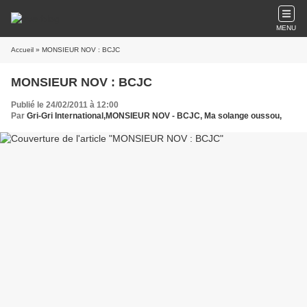
MENU
Accueil
» MONSIEUR NOV : BCJC
MONSIEUR NOV : BCJC
Publié le 24/02/2011 à 12:00
Par
Gri-Gri International,MONSIEUR NOV - BCJC, Ma solange oussou,